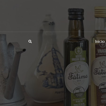
Início