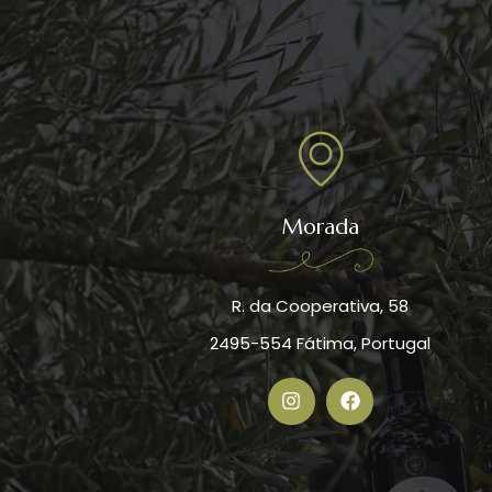
Morada
R. da Cooperativa, 58
2495-554 Fátima, Portugal