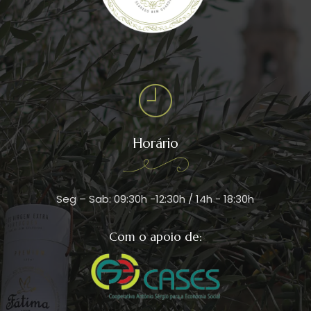
Horário
Seg – Sab: 09:30h -12:30h / 14h - 18:30h
Com o apoio de: