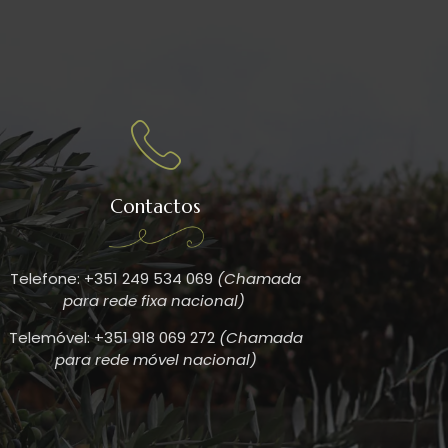
Contactos
Telefone: +351 249 534 069
(Chamada
para rede fixa nacional)
Telemóvel: +351 918 069 272
(Chamada
para rede móvel nacional)