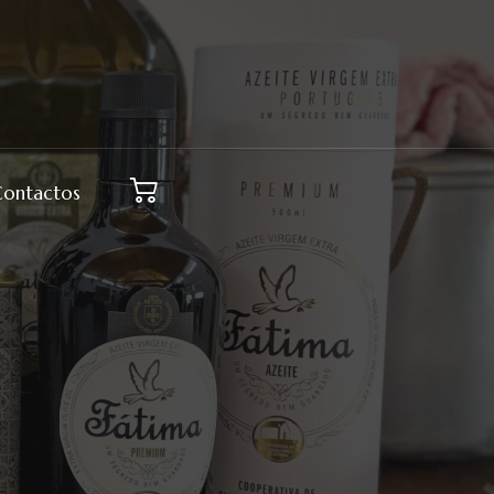
Contactos