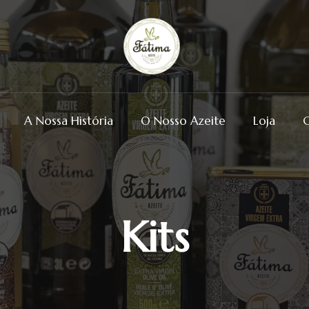
A Nossa História
O Nosso Azeite
Loja
Kits